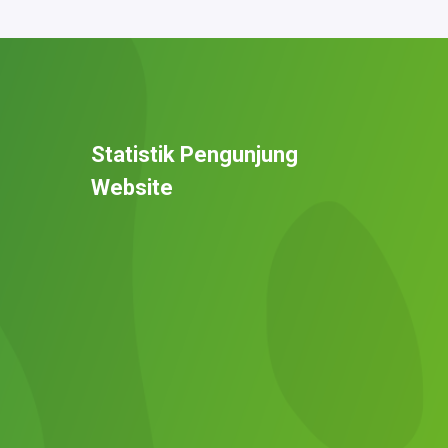
Statistik Pengunjung
Website