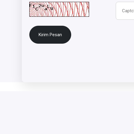
Kirim Pesan