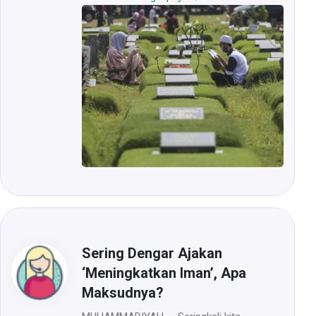
Sering Dengar Ajakan
‘Meningkatkan Iman’, Apa
Maksudnya?