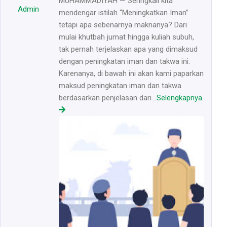
MUHAMMADIYAH — Seringkali kita
Admin
mendengar istilah “Meningkatkan Iman”
tetapi apa sebenarnya maknanya? Dari
mulai khutbah jumat hingga kuliah subuh,
tak pernah terjelaskan apa yang dimaksud
dengan peningkatan iman dan takwa ini.
Karenanya, di bawah ini akan kami paparkan
maksud peningkatan iman dan takwa
berdasarkan penjelasan dari ..
Selengkapnya