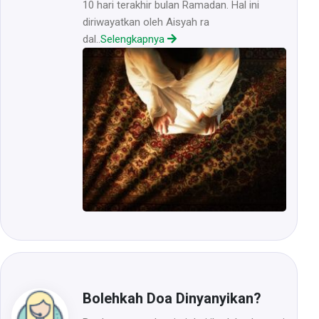
10 hari terakhir bulan Ramadan. Hal ini
diriwayatkan oleh Aisyah ra
dal..
Selengkapnya
Bolehkah Doa Dinyanyikan?