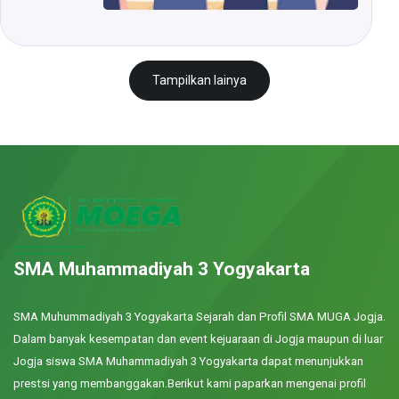
Tampilkan lainya
SMA Muhammadiyah 3 Yogyakarta
SMA Muhummadiyah 3 Yogyakarta Sejarah dan Profil SMA MUGA Jogja.
Dalam banyak kesempatan dan event kejuaraan di Jogja maupun di luar
Jogja siswa SMA Muhammadiyah 3 Yogyakarta dapat menunjukkan
prestsi yang membanggakan.Berikut kami paparkan mengenai profil