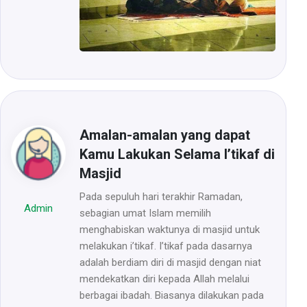
Amalan-amalan yang dapat
Kamu Lakukan Selama I’tikaf di
Masjid
Pada sepuluh hari terakhir Ramadan,
Admin
sebagian umat Islam memilih
menghabiskan waktunya di masjid untuk
melakukan i’tikaf. I’tikaf pada dasarnya
adalah berdiam diri di masjid dengan niat
mendekatkan diri kepada Allah melalui
berbagai ibadah. Biasanya dilakukan pada