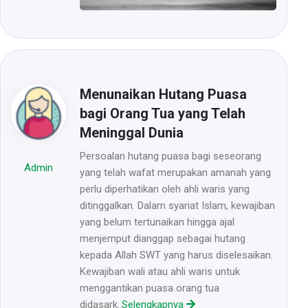
Menunaikan Hutang Puasa
bagi Orang Tua yang Telah
Meninggal Dunia
Persoalan hutang puasa bagi seseorang
Admin
yang telah wafat merupakan amanah yang
perlu diperhatikan oleh ahli waris yang
ditinggalkan. Dalam syariat Islam, kewajiban
yang belum tertunaikan hingga ajal
menjemput dianggap sebagai hutang
kepada Allah SWT yang harus diselesaikan.
Kewajiban wali atau ahli waris untuk
menggantikan puasa orang tua
didasark..
Selengkapnya