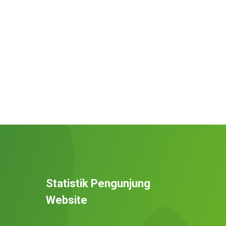
Statistik Pengunjung
Website