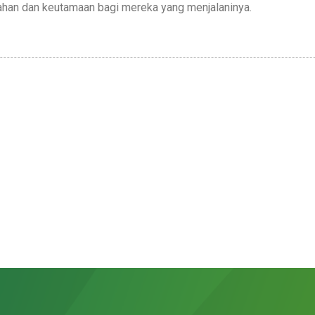
ahan dan keutamaan bagi mereka yang menjalaninya.