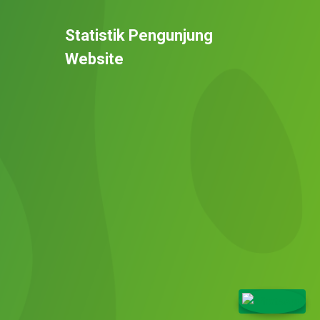
Statistik Pengunjung
Website