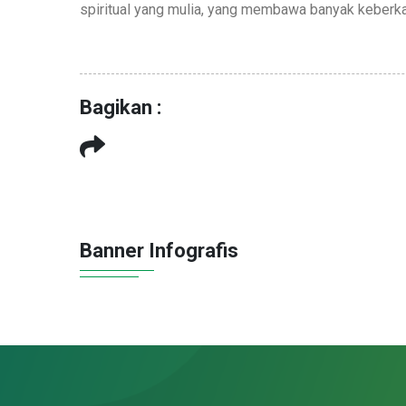
spiritual yang mulia, yang membawa banyak keberk
Bagikan :
Banner Infografis