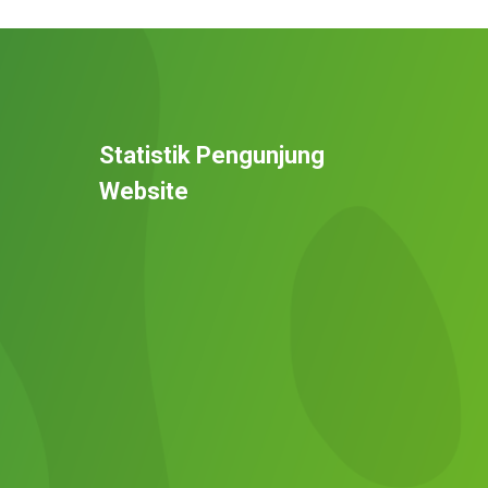
Statistik Pengunjung
Website