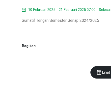
10 Februari 2025 - 21 Februari 2025 07.00 - Selesai
Sumatif Tengah Semester Genap 2024/2025
Bagikan
Lihat