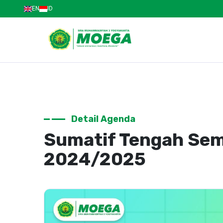
EN
ID
Detail Agenda
Sumatif Tengah Se
2024/2025