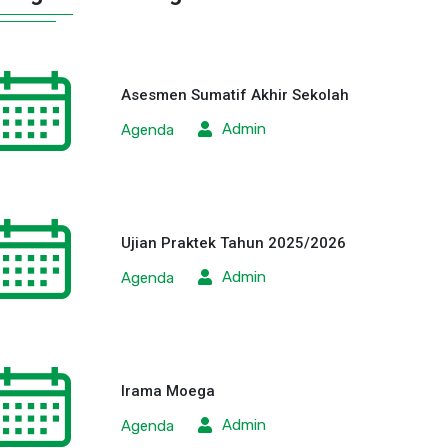
Asesmen Sumatif Akhir Sekolah
Admin
Agenda
Ujian Praktek Tahun 2025/2026
Admin
Agenda
Irama Moega
Admin
Agenda