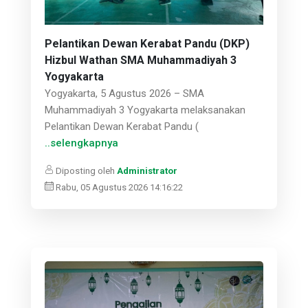
Pelantikan Dewan Kerabat Pandu (DKP)
Hizbul Wathan SMA Muhammadiyah 3
Yogyakarta
Yogyakarta, 5 Agustus 2026 – SMA
Muhammadiyah 3 Yogyakarta melaksanakan
Pelantikan Dewan Kerabat Pandu (
..selengkapnya
Diposting oleh
Administrator
Rabu, 05 Agustus 2026 14:16:22