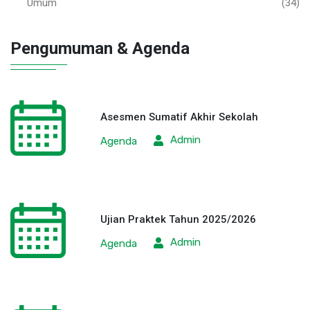
Umum
(34)
Pengumuman & Agenda
Asesmen Sumatif Akhir Sekolah
Admin
Agenda
Ujian Praktek Tahun 2025/2026
Admin
Agenda