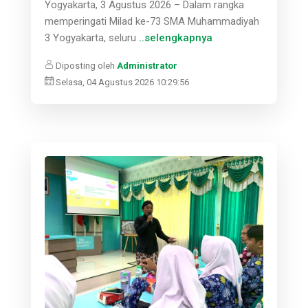
Yogyakarta, 3 Agustus 2026 – Dalam rangka
memperingati Milad ke-73 SMA Muhammadiyah
3 Yogyakarta, seluru
..selengkapnya
Diposting oleh
Administrator
Selasa, 04 Agustus 2026 10:29:56