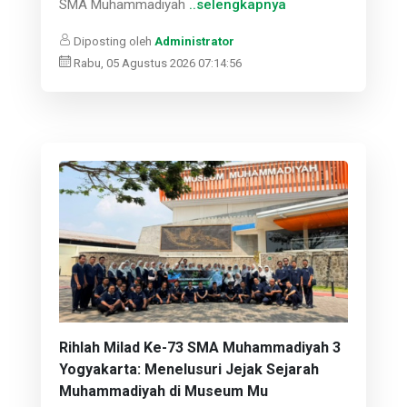
SMA Muhammadiyah
..selengkapnya
Diposting oleh
Administrator
Rabu, 05 Agustus 2026 07:14:56
Rihlah Milad Ke-73 SMA Muhammadiyah 3
Yogyakarta: Menelusuri Jejak Sejarah
Muhammadiyah di Museum Mu