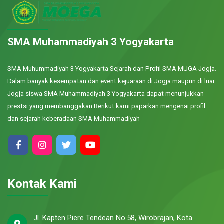
SMA Muhammadiyah 3 Yogyakarta
SMA Muhummadiyah 3 Yogyakarta Sejarah dan Profil SMA MUGA Jogja.
Dalam banyak kesempatan dan event kejuaraan di Jogja maupun di luar
Jogja siswa SMA Muhammadiyah 3 Yogyakarta dapat menunjukkan
prestsi yang membanggakan.Berikut kami paparkan mengenai profil
dan sejarah keberadaan SMA Muhammadiyah
Kontak Kami
Jl. Kapten Piere Tendean No.58, Wirobrajan, Kota