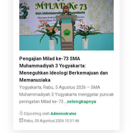
Pengajian Milad ke-73 SMA
Muhammadiyah 3 Yogyakarta:
Meneguhkan Ideologi Berkemajuan dan
Memanusiaka
Yogyakarta, Rabu, 5 Agustus 2026 – SMA
Muhammadiyah 3 Yogyakarta menggelar puncak
peringatan Milad ke-73
..selengkapnya
Diposting oleh
Administrator
Rabu, 05 Agustus 2026 13:31:46