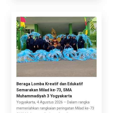
Beraga Lomba Kreatif dan Edukatif
Semarakan Milad ke-73, SMA
Muhammadiyah 3 Yogyakarta
Yogyakarta, 4 Agustus 2026 – Dalam rangka
memeriahkan rangkaian peringatan Milad ke-73