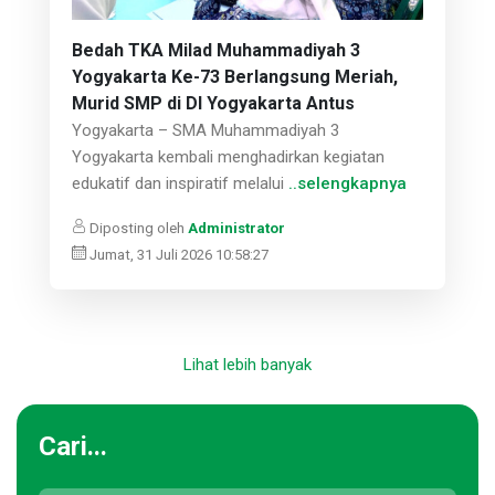
Bedah TKA Milad Muhammadiyah 3
Yogyakarta Ke-73 Berlangsung Meriah,
Murid SMP di DI Yogyakarta Antus
Yogyakarta – SMA Muhammadiyah 3
Yogyakarta kembali menghadirkan kegiatan
edukatif dan inspiratif melalui
..selengkapnya
Diposting oleh
Administrator
Jumat, 31 Juli 2026 10:58:27
Lihat lebih banyak
Cari...