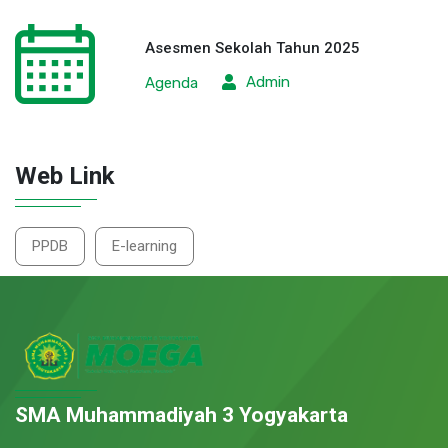
Asesmen Sekolah Tahun 2025
Admin
Agenda
Web Link
PPDB
E-learning
SMA Muhammadiyah 3 Yogyakarta