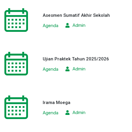
Asesmen Sumatif Akhir Sekolah
Admin
Agenda
Ujian Praktek Tahun 2025/2026
Admin
Agenda
Irama Moega
Admin
Agenda