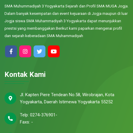
SMA Muhummadiyah 3 Yogyakarta Sejarah dan Profil SMA MUGA Jogja.
Dalam banyak kesempatan dan event kejuaraan di Jogja maupun di luar
Jogja siswa SMA Muhammadiyah 3 Yogyakarta dapat menunjukkan
prestsi yang membanggakan.Berikut kami paparkan mengenai profil
dan sejarah keberadaan SMA Muhammadiyah
Kontak Kami
Jl. Kapten Piere Tendean No.58, Wirobrajan, Kota
Yogyakarta, Daerah Istimewa Yogyakarta 55252
Telp: 0274-376901-
Faxs: -