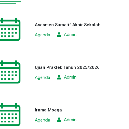
Asesmen Sumatif Akhir Sekolah
Admin
Agenda
Ujian Praktek Tahun 2025/2026
Admin
Agenda
Irama Moega
Admin
Agenda