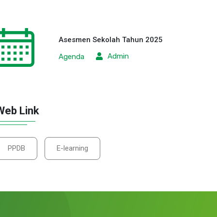
Asesmen Sekolah Tahun 2025
Admin
Agenda
Web Link
PPDB
E-learning