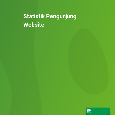
Statistik Pengunjung
Website