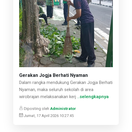
Gerakan Jogja Berhati Nyaman
Dalam rangka mendukung Gerakan Jogja Berhati
Nyaman, maka seluruh sekolah di area
wirobrajan melaksanakan kerj
..selengkapnya
Diposting oleh
Administrator
Jumat, 17 April 2026 10:27:45