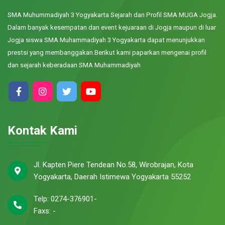
SMA Muhummadiyah 3 Yogyakarta Sejarah dan Profil SMA MUGA Jogja.
Dalam banyak kesempatan dan event kejuaraan di Jogja maupun di luar
Jogja siswa SMA Muhammadiyah 3 Yogyakarta dapat menunjukkan
prestsi yang membanggakan.Berikut kami paparkan mengenai profil
dan sejarah keberadaan SMA Muhammadiyah
Kontak Kami
Jl. Kapten Piere Tendean No.58, Wirobrajan, Kota
Yogyakarta, Daerah Istimewa Yogyakarta 55252
Telp: 0274-376901-
Faxs: -