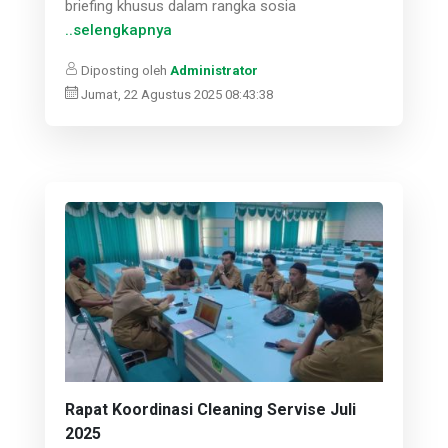
briefing khusus dalam rangka sosia
..selengkapnya
Diposting oleh
Administrator
Jumat, 22 Agustus 2025 08:43:38
Rapat Koordinasi Cleaning Servise Juli
2025