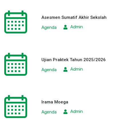
Asesmen Sumatif Akhir Sekolah
Admin
Agenda
Ujian Praktek Tahun 2025/2026
Admin
Agenda
Irama Moega
Admin
Agenda