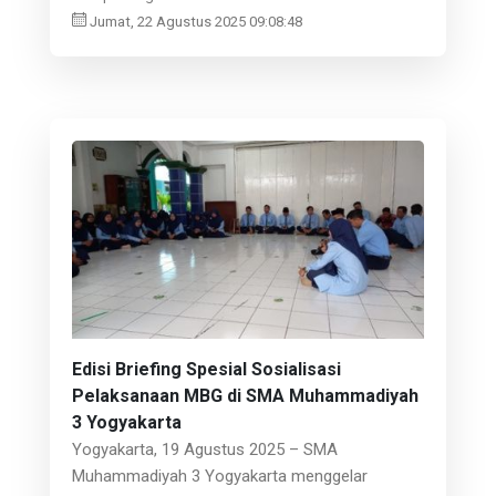
Jumat, 22 Agustus 2025 09:08:48
Edisi Briefing Spesial Sosialisasi
Pelaksanaan MBG di SMA Muhammadiyah
3 Yogyakarta
Yogyakarta, 19 Agustus 2025 – SMA
Muhammadiyah 3 Yogyakarta menggelar