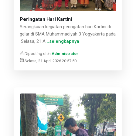
Peringatan Hari Kartini
Serangkaian kegiatan peringatan hari Kartini di
gelar di SMA Muhammadiyah 3 Yogyakarta pada
Selasa, 21 A
..selengkapnya
Diposting oleh
Administrator
Selasa, 21 April 2026 20:57:50