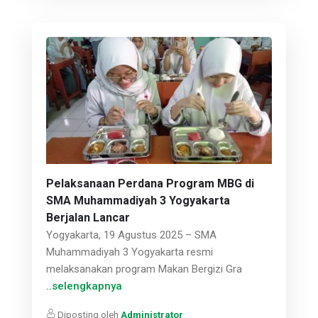
Pelaksanaan Perdana Program MBG di
SMA Muhammadiyah 3 Yogyakarta
Berjalan Lancar
Yogyakarta, 19 Agustus 2025 – SMA
Muhammadiyah 3 Yogyakarta resmi
melaksanakan program Makan Bergizi Gra
..selengkapnya
Diposting oleh
Administrator