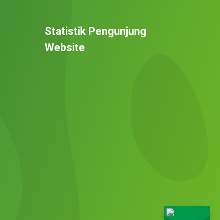
Statistik Pengunjung
Website