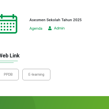
Asesmen Sekolah Tahun 2025
Admin
Agenda
Web Link
PPDB
E-learning