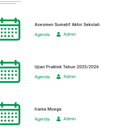
Asesmen Sumatif Akhir Sekolah
Admin
Agenda
Ujian Praktek Tahun 2025/2026
Admin
Agenda
Irama Moega
Admin
Agenda