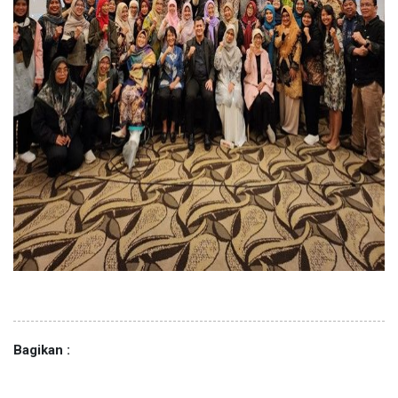
Bagikan :