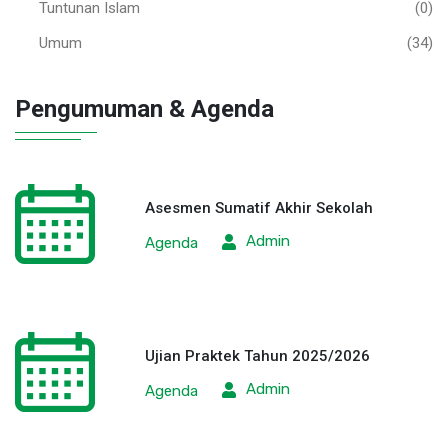
Tuntunan Islam
(0)
Umum
(34)
Pengumuman & Agenda
Asesmen Sumatif Akhir Sekolah
Admin
Agenda
Ujian Praktek Tahun 2025/2026
Admin
Agenda