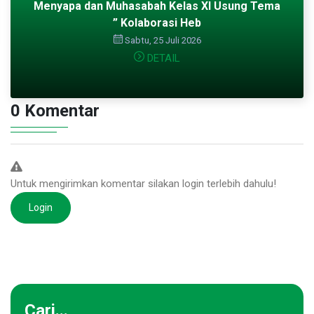
Menyapa dan Muhasabah Kelas XI Usung Tema
” Kolaborasi Heb
Sabtu, 25 Juli 2026
DETAIL
0 Komentar
Untuk mengirimkan komentar silakan login terlebih dahulu!
Login
Cari...