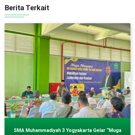
Berita Terkait
SMA Muhammadiyah 3 Yogyakarta Gelar “Muga