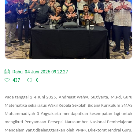
Rabu, 04 Juni 2025 09:22:27
437
0
Pada tanggal 2-4 Juni 2025, Andreast Wahyu Sugiyarta, M.Pd, Guru
Matematika sekaliagus Wakil Kepala Sekolah Bidang Kurikulum SMAS
Muhammadiyah 3 Yogyakarta mendapatkan kesempatan lagi untuk
mengikuti Penyamaan Persepsi Narasumber Nasional Pembelajaran
Mendalam yang diselenggarakan oleh PMPK Direktorat Jendral Guru,