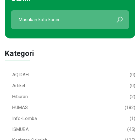
Kategori
AQIDAH
(0)
Artikel
(0)
Hiburan
(2)
HUMAS
(182)
Info-Lomba
(1)
ISMUBA
(45)