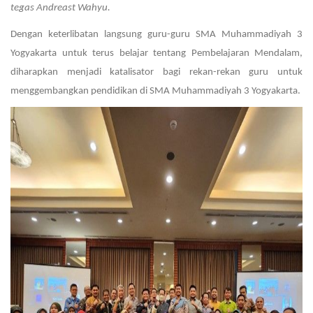
tegas Andreast Wahyu.
Dengan keterlibatan langsung guru-guru SMA Muhammadiyah 3
Yogyakarta untuk terus belajar tentang Pembelajaran Mendalam,
diharapkan menjadi katalisator bagi rekan-rekan guru untuk
menggembangkan pendidikan di SMA Muhammadiyah 3 Yogyakarta.