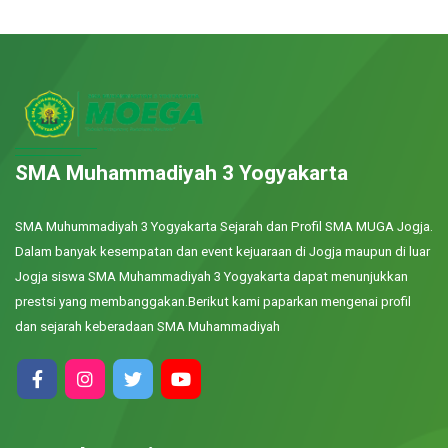
SMA Muhammadiyah 3 Yogyakarta
SMA Muhummadiyah 3 Yogyakarta Sejarah dan Profil SMA MUGA Jogja.
Dalam banyak kesempatan dan event kejuaraan di Jogja maupun di luar
Jogja siswa SMA Muhammadiyah 3 Yogyakarta dapat menunjukkan
prestsi yang membanggakan.Berikut kami paparkan mengenai profil
dan sejarah keberadaan SMA Muhammadiyah