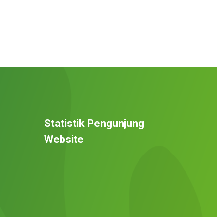
Statistik Pengunjung
Website