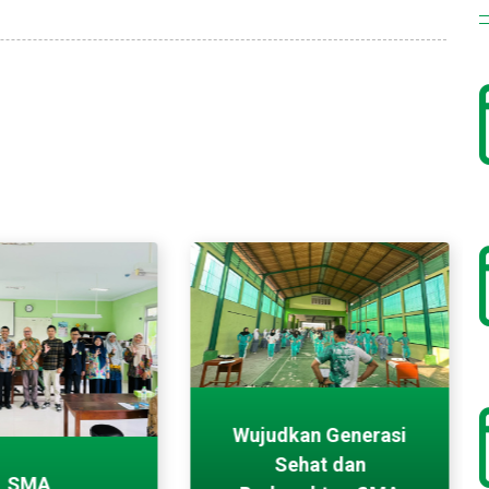
Wujudkan Generasi
Sehat dan
SMA