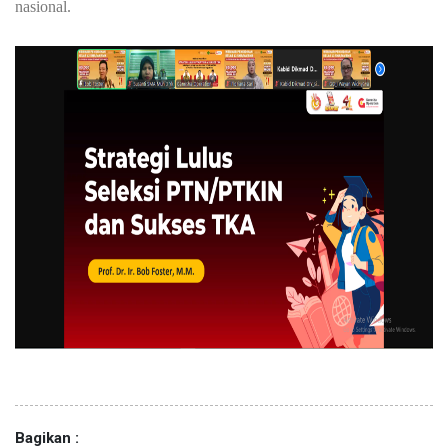
nasional.
Bagikan :