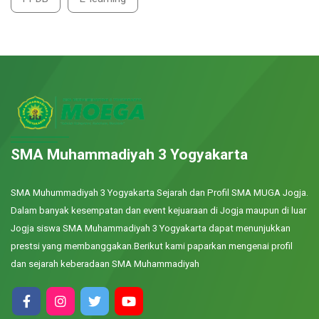
SMA Muhammadiyah 3 Yogyakarta
SMA Muhummadiyah 3 Yogyakarta Sejarah dan Profil SMA MUGA Jogja.
Dalam banyak kesempatan dan event kejuaraan di Jogja maupun di luar
Jogja siswa SMA Muhammadiyah 3 Yogyakarta dapat menunjukkan
prestsi yang membanggakan.Berikut kami paparkan mengenai profil
dan sejarah keberadaan SMA Muhammadiyah