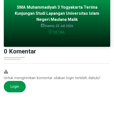
SMA Muhammadiyah 3 Yogyakarta Terima
Kunjungan Studi Lapangan Universitas Islam
Negeri Maulana Malik
Kamis, 23 Juli 2026
DETAIL
0 Komentar
Untuk mengirimkan komentar silakan login terlebih dahulu!
Login