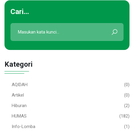
Cari...
Kategori
AQIDAH
(0)
Artikel
(0)
Hiburan
(2)
HUMAS
(182)
Info-Lomba
(1)