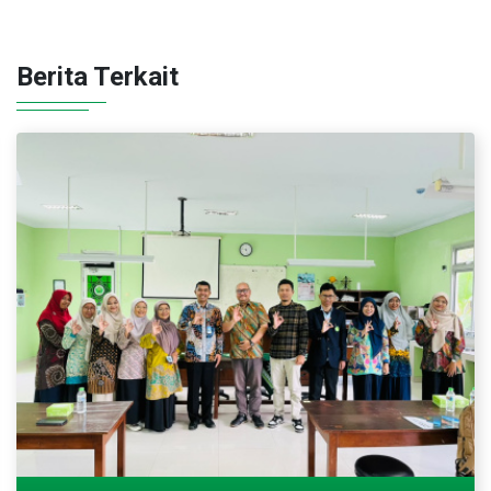
Berita Terkait