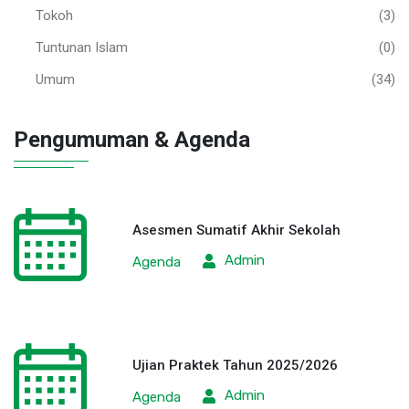
Tokoh
(3)
Tuntunan Islam
(0)
Umum
(34)
Pengumuman & Agenda
Asesmen Sumatif Akhir Sekolah
Admin
Agenda
Ujian Praktek Tahun 2025/2026
Admin
Agenda