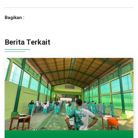
Bagikan :
Berita Terkait