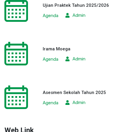
Ujian Praktek Tahun 2025/2026
Admin
Agenda
Irama Moega
Admin
Agenda
Asesmen Sekolah Tahun 2025
Admin
Agenda
Web Link