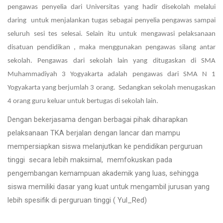
pengawas penyelia dari Universitas yang hadir disekolah melalui
daring untuk menjalankan tugas sebagai penyelia pengawas sampai
seluruh sesi tes selesai. Selain itu untuk mengawasi pelaksanaan
disatuan pendidikan , maka menggunakan pengawas silang antar
sekolah. Pengawas dari sekolah lain yang ditugaskan di SMA
Muhammadiyah 3 Yogyakarta adalah pengawas dari SMA N 1
Yogyakarta yang berjumlah 3 orang. Sedangkan sekolah menugaskan
4 orang guru keluar untuk bertugas di sekolah lain.
Dengan bekerjasama dengan berbagai pihak diharapkan
pelaksanaan TKA berjalan dengan lancar dan mampu
mempersiapkan siswa melanjutkan ke pendidikan perguruan
tinggi secara lebih maksimal, memfokuskan pada
pengembangan kemampuan akademik yang luas, sehingga
siswa memiliki dasar yang kuat untuk mengambil jurusan yang
lebih spesifik di perguruan tinggi ( Yul_Red)