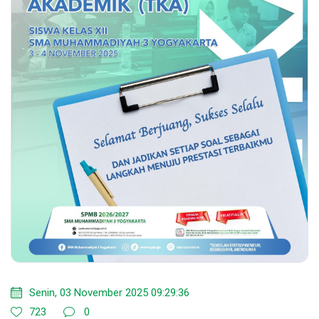
Senin, 03 November 2025 09:29:36
723
0