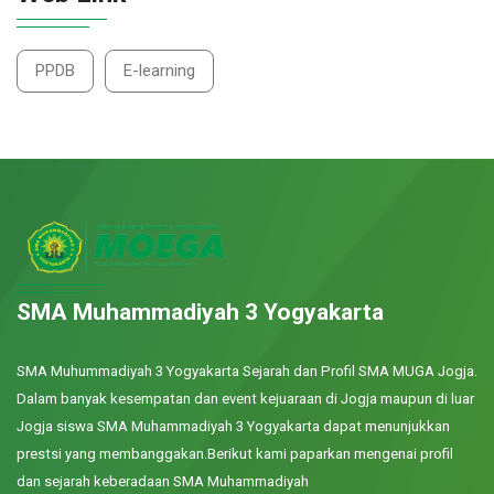
PPDB
E-learning
SMA Muhammadiyah 3 Yogyakarta
SMA Muhummadiyah 3 Yogyakarta Sejarah dan Profil SMA MUGA Jogja.
Dalam banyak kesempatan dan event kejuaraan di Jogja maupun di luar
Jogja siswa SMA Muhammadiyah 3 Yogyakarta dapat menunjukkan
prestsi yang membanggakan.Berikut kami paparkan mengenai profil
dan sejarah keberadaan SMA Muhammadiyah