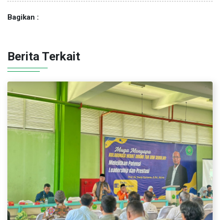
Bagikan :
Berita Terkait