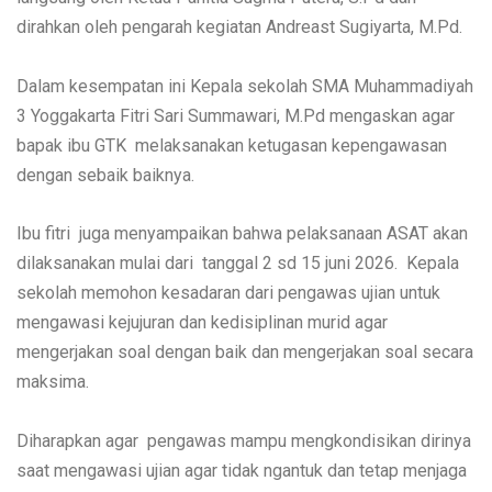
dirahkan oleh pengarah kegiatan Andreast Sugiyarta, M.Pd.
Dalam kesempatan ini Kepala sekolah SMA Muhammadiyah
3 Yoggakarta Fitri Sari Summawari, M.Pd mengaskan agar
bapak ibu GTK melaksanakan ketugasan kepengawasan
dengan sebaik baiknya.
Ibu fitri juga menyampaikan bahwa pelaksanaan ASAT akan
dilaksanakan mulai dari tanggal 2 sd 15 juni 2026. Kepala
sekolah memohon kesadaran dari pengawas ujian untuk
mengawasi kejujuran dan kedisiplinan murid agar
mengerjakan soal dengan baik dan mengerjakan soal secara
maksima.
Diharapkan agar pengawas mampu mengkondisikan dirinya
saat mengawasi ujian agar tidak ngantuk dan tetap menjaga