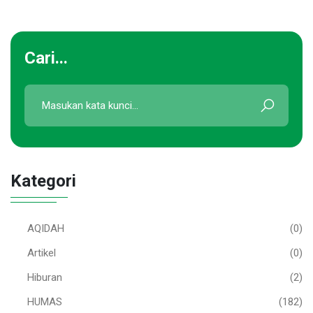
Cari...
Kategori
AQIDAH
(0)
Artikel
(0)
Hiburan
(2)
HUMAS
(182)