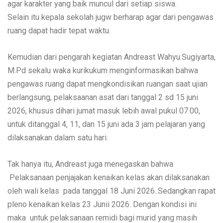
agar karakter yang baik muncul dari setiap siswa.
Selain itu kepala sekolah jugw berharap agar dari pengawas
ruang dapat hadir tepat waktu.
Kemudian dari pengarah kegiatan Andreast Wahyu.Sugiyarta,
M.Pd sekalu waka kurikukum menginformasikan bahwa
pengawas ruang dapat mengkondisikan ruangan saat ujian
berlangsung, pelaksaanan asat dari tanggal 2 sd 15 juni
2026, khusus dihari jumat masuk lebih awal pukul 07.00,
untuk ditanggal 4, 11, dan 15 juni ada 3 jam pelajaran yang
dilaksanakan dalam satu hari.
Tak hanya itu, Andreast juga menegaskan bahwa
Pelaksanaan penjajakan kenaikan kelas akan dilaksanakan
oleh wali kelas pada tanggal 18 Juni 2026..Sedangkan rapat
pleno kenaikan kelas 23 Junii 2026. Dengan kondisi ini
maka untuk pelaksanaan remidi bagi murid yang masih