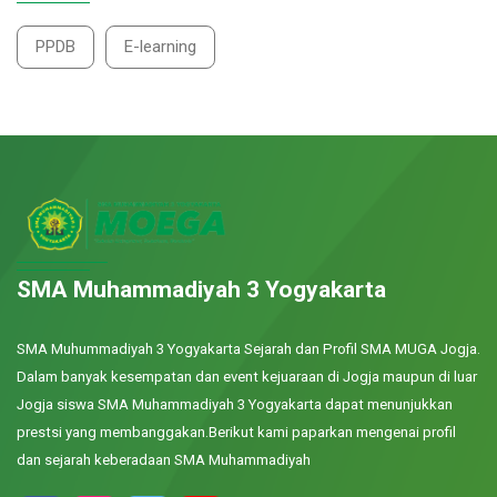
PPDB
E-learning
SMA Muhammadiyah 3 Yogyakarta
SMA Muhummadiyah 3 Yogyakarta Sejarah dan Profil SMA MUGA Jogja.
Dalam banyak kesempatan dan event kejuaraan di Jogja maupun di luar
Jogja siswa SMA Muhammadiyah 3 Yogyakarta dapat menunjukkan
prestsi yang membanggakan.Berikut kami paparkan mengenai profil
dan sejarah keberadaan SMA Muhammadiyah