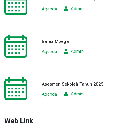
Admin
Agenda
Irama Moega
Admin
Agenda
Asesmen Sekolah Tahun 2025
Admin
Agenda
Web Link