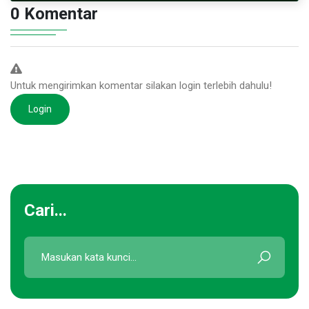
0 Komentar
Untuk mengirimkan komentar silakan login terlebih dahulu!
Login
Cari...