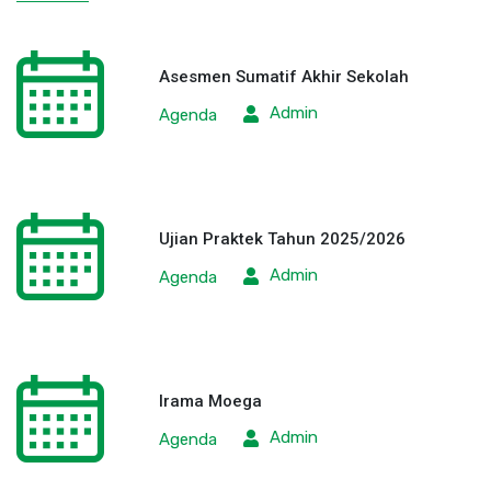
Asesmen Sumatif Akhir Sekolah
Admin
Agenda
Ujian Praktek Tahun 2025/2026
Admin
Agenda
Irama Moega
Admin
Agenda