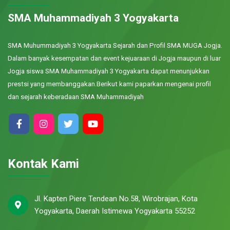
SMA Muhammadiyah 3 Yogyakarta
SMA Muhummadiyah 3 Yogyakarta Sejarah dan Profil SMA MUGA Jogja.
Dalam banyak kesempatan dan event kejuaraan di Jogja maupun di luar
Jogja siswa SMA Muhammadiyah 3 Yogyakarta dapat menunjukkan
prestsi yang membanggakan.Berikut kami paparkan mengenai profil
dan sejarah keberadaan SMA Muhammadiyah
Kontak Kami
Jl. Kapten Piere Tendean No.58, Wirobrajan, Kota
Yogyakarta, Daerah Istimewa Yogyakarta 55252