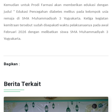
Kemudian untuk
Prodi Farmasi akan memberikan edukasi dengan
judul “ Edukasi Pencegahan diabetes melitus pada kelompok usia
remaja di SMA Muhammadiyah 3 Yogyakarta. Ketiga kegiatan
kemitraan tersebut sudah disepakati waktu pelaksanaanya pada awal
Februari 2026 dengan melibatkan siswa SMA Muhammadiyah 3
Yogyakarta.
Bagikan :
Berita Terkait