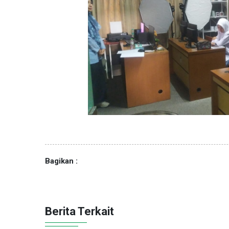
Bagikan :
Berita Terkait