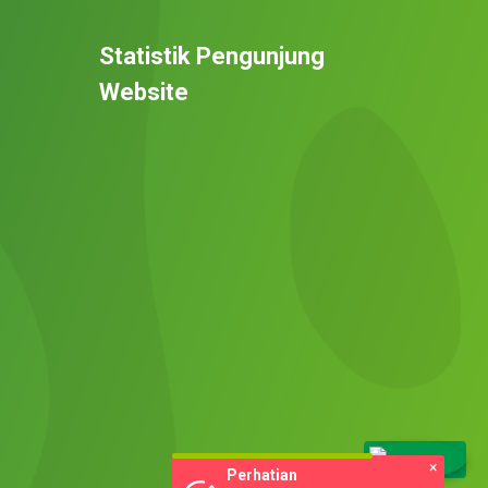
Statistik Pengunjung
Website