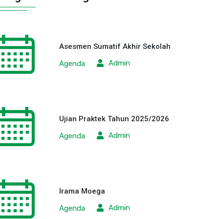
Asesmen Sumatif Akhir Sekolah
Admin
Agenda
Ujian Praktek Tahun 2025/2026
Admin
Agenda
Irama Moega
Admin
Agenda