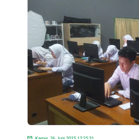
Kamis, 26 Juni 2025 12:25:31